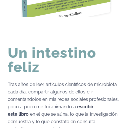
Un intestino
feliz
Tras años de leer artículos científicos de microbiota
cada día, compartir algunos de ellos e ir
comentandolos en mis redes sociales profesionales,
poco a poco me fui animando a
escribir
este libro
en el que se aúna, lo que la investigación
demuestra y lo que constato en consulta