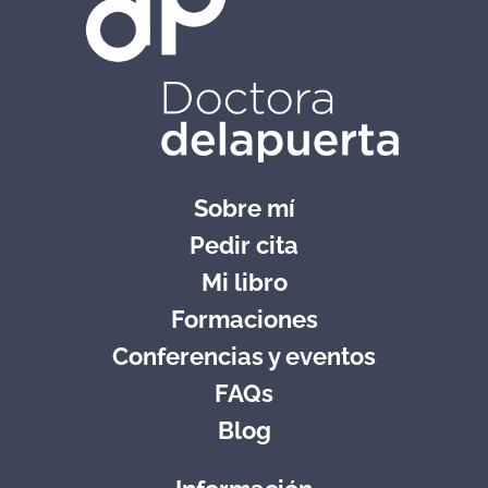
Sobre mí
Pedir cita
Mi libro
Formaciones
Conferencias y eventos
FAQs
Blog