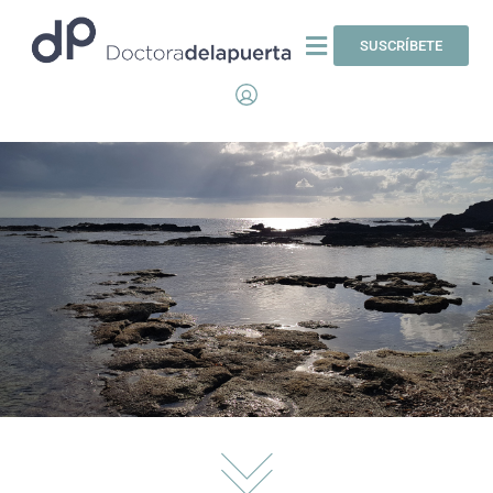
SUSCRÍBETE