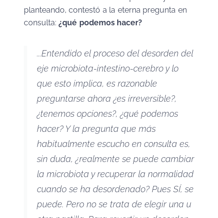
planteando, contestó a la eterna pregunta en
consulta:
¿qué podemos hacer?
...Entendido el proceso del desorden del
eje microbiota-intestino-cerebro y lo
que esto implica, es razonable
preguntarse ahora ¿es irreversible?,
¿tenemos opciones?, ¿qué podemos
hacer? Y la pregunta que más
habitualmente escucho en consulta es,
sin duda, ¿realmente se puede cambiar
la microbiota y recuperar la normalidad
cuando se ha desordenado? Pues SÍ, se
puede. Pero no se trata de elegir una u