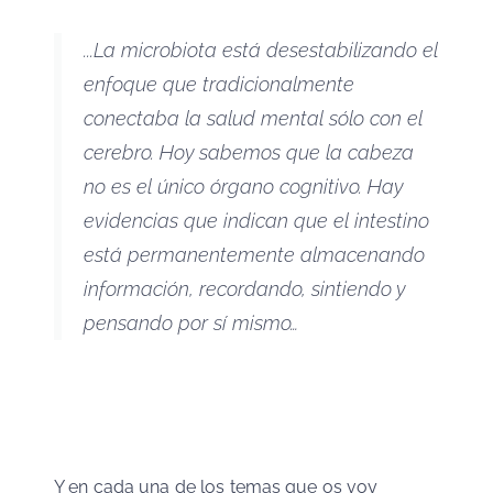
...La microbiota está desestabilizando el
enfoque que tradicionalmente
conectaba la salud mental sólo con el
cerebro. Hoy sabemos que la cabeza
no es el único órgano cognitivo. Hay
evidencias que indican que el intestino
está permanentemente almacenando
información, recordando, sintiendo y
pensando por sí mismo…
Y en cada una de los temas que os voy