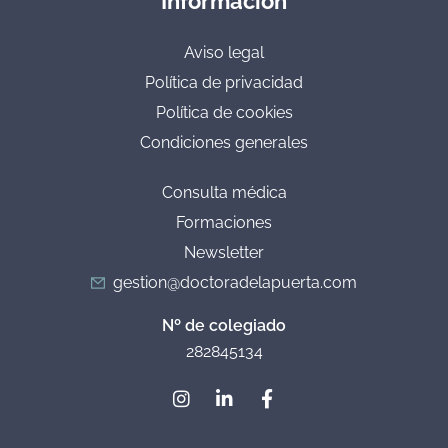
Información
Aviso legal
Política de privacidad
Política de cookies
Condiciones generales
Consulta médica
Formaciones
Newsletter
gestion@doctoradelapuerta.com
Nº de colegiado
282845134