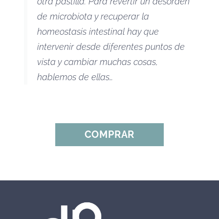
otra pastilla. Para revertir un desorden
de microbiota y recuperar la
homeostasis intestinal hay que
intervenir desde diferentes puntos de
vista y cambiar muchas cosas,
hablemos de ellas…
COMPRAR