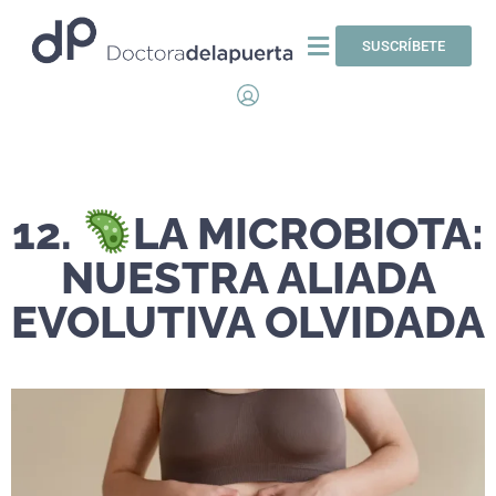
SUSCRÍBETE
12.
LA MICROBIOTA:
NUESTRA ALIADA
EVOLUTIVA OLVIDADA