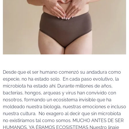
Desde que el ser humano comenzó su andadura como
especie, no ha estado solo. En cada paso evolutivo, la
microbiota ha estado ahí. Durante millones de años,
bacterias, hongos, arqueas y virus han convivido con
nosotros, formando un ecosistema invisible que ha
moldeado nuestra biología, nuestras emociones e incluso
nuestra cultura. No exagero al decir que sin microbiota
no existiríamos tal como somos. MUCHO ANTES DE SER
HUMANOS, YA ÉRAMOS ECOSISTEMAS Nuestro linaje