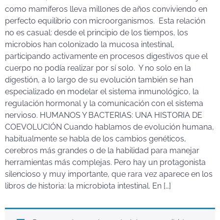
como mamíferos lleva millones de años conviviendo en
perfecto equilibrio con microorganismos. Esta relación
no es casual: desde el principio de los tiempos, los
microbios han colonizado la mucosa intestinal,
participando activamente en procesos digestivos que el
cuerpo no podía realizar por sí solo. Y no solo en la
digestión, a lo largo de su evolución también se han
especializado en modelar el sistema inmunológico, la
regulación hormonal y la comunicación con el sistema
nervioso. HUMANOS Y BACTERIAS: UNA HISTORIA DE
COEVOLUCIÓN Cuando hablamos de evolución humana,
habitualmente se habla de los cambios genéticos,
cerebros más grandes o de la habilidad para manejar
herramientas más complejas. Pero hay un protagonista
silencioso y muy importante, que rara vez aparece en los
libros de historia: la microbiota intestinal. En […]