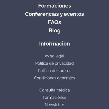
Formaciones
Conferencias y eventos
FAQs
Blog
Información
Aviso legal
Política de privacidad
Política de cookies
Condiciones generales
Consulta médica
Formaciones
Newsletter